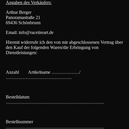
Angaben des Verkäufers:
Arthur Berger
Panoramastraße 21
69436 Schönbrunn
Email:
info@racetireart.de
Hiermit widerrufe ich den von mir abgeschlossenen Vertrag über
den Kauf der folgenden Waren/die Erbringung von
Dienstleistungen:
Anzahl Artikelname ………………/
…………………………………….
Bestelldatum
……………………………………………………….
Bestellnummer
……………………………………………………….