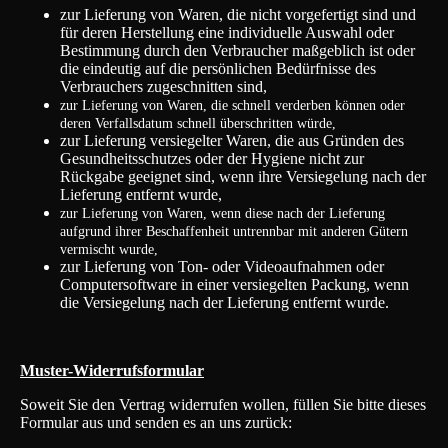
zur Lieferung von Waren, die nicht vorgefertigt sind und
für deren Herstellung eine individuelle Auswahl oder
Bestimmung durch den Verbraucher maßgeblich ist oder
die eindeutig auf die persönlichen Bedürfnisse des
Verbrauchers zugeschnitten sind,
zur Lieferung von Waren, die schnell verderben können oder
deren Verfallsdatum schnell überschritten würde,
zur Lieferung versiegelter Waren, die aus Gründen des
Gesundheitsschutzes oder der Hygiene nicht zur
Rückgabe geeignet sind, wenn ihre Versiegelung nach der
Lieferung entfernt wurde,
zur Lieferung von Waren, wenn diese nach der Lieferung
aufgrund ihrer Beschaffenheit untrennbar mit anderen Gütern
vermischt wurde,
zur Lieferung von Ton- oder Videoaufnahmen oder
Computersoftware in einer versiegelten Packung, wenn
die Versiegelung nach der Lieferung entfernt wurde.
Muster-Widerrufsformular
Soweit Sie den Vertrag widerrufen wollen, füllen Sie bitte dieses
Formular aus und senden es an uns zurück: